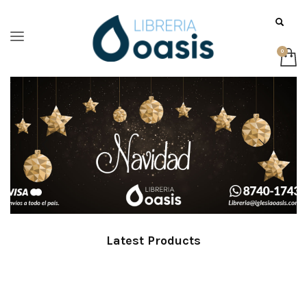
Latest Products