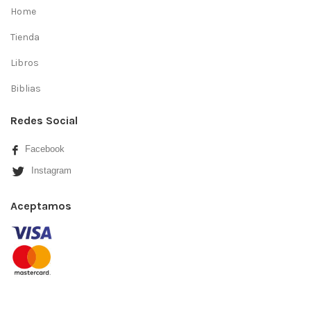
Home
Tienda
Libros
Biblias
Redes Social
Facebook
Instagram
Aceptamos