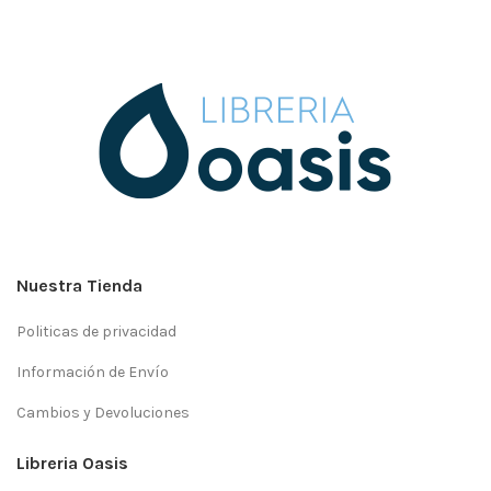
Nuestra Tienda
Politicas de privacidad
Información de Envío
Cambios y Devoluciones
Libreria Oasis