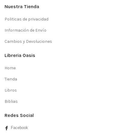
Nuestra Tienda
Politicas de privacidad
Información de Envío
Cambios y Devoluciones
Libreria Oasis
Home
Tienda
Libros
Biblias
Redes Social
Facebook