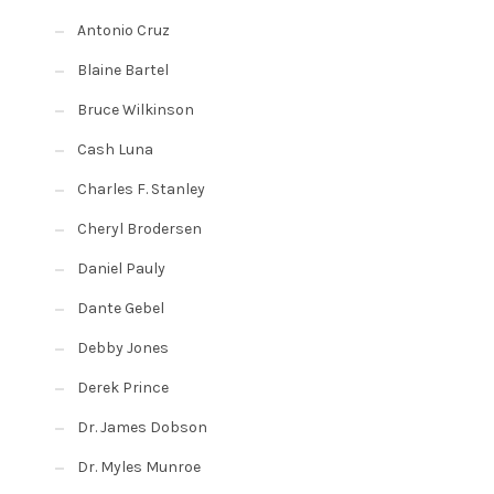
Antonio Cruz
Blaine Bartel
Bruce Wilkinson
Cash Luna
Charles F. Stanley
Cheryl Brodersen
Daniel Pauly
Dante Gebel
Debby Jones
Derek Prince
Dr. James Dobson
Dr. Myles Munroe