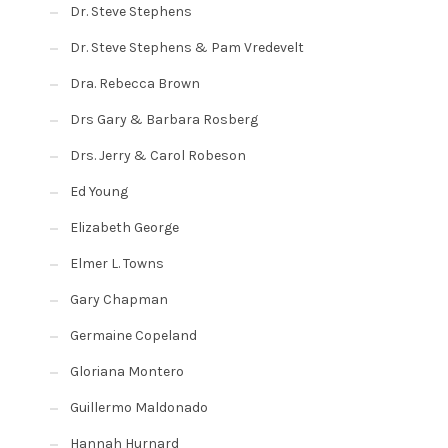
Dr. Steve Stephens
Dr. Steve Stephens & Pam Vredevelt
Dra. Rebecca Brown
Drs Gary & Barbara Rosberg
Drs. Jerry & Carol Robeson
Ed Young
Elizabeth George
Elmer L. Towns
Gary Chapman
Germaine Copeland
Gloriana Montero
Guillermo Maldonado
Hannah Hurnard