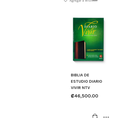
Agregar a Wishlist
BIBLIA DE
ESTUDIO DIARIO
VIVIR NTV
₡
46,500.00