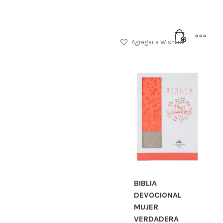
Agregar a Wishlist
BIBLIA
DEVOCIONAL
MUJER
VERDADERA