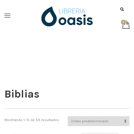
Biblias
Mostrando 1–15 de 59 resultados