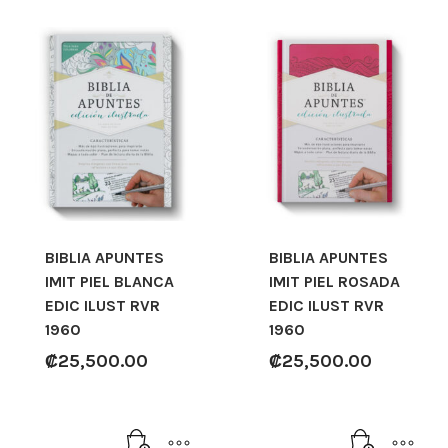
BIBLIA APUNTES
BIBLIA APUNTES
IMIT PIEL BLANCA
IMIT PIEL ROSADA
EDIC ILUST RVR
EDIC ILUST RVR
1960
1960
₡
25,500.00
₡
25,500.00