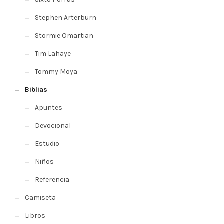
Stephen Arterburn
Stormie Omartian
Tim Lahaye
Tommy Moya
Biblias
Apuntes
Devocional
Estudio
Niños
Referencia
Camiseta
Libros