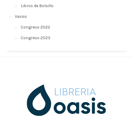
Libros de Bolsillo
Varios
Congreso 2022
Congreso 2023