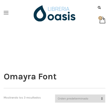
Omayra Font
Mostrando los 3 resultados