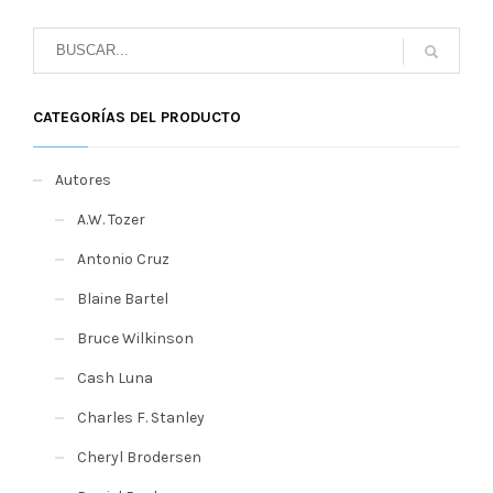
CATEGORÍAS DEL PRODUCTO
Autores
A.W. Tozer
Antonio Cruz
Blaine Bartel
Bruce Wilkinson
Cash Luna
Charles F. Stanley
Cheryl Brodersen