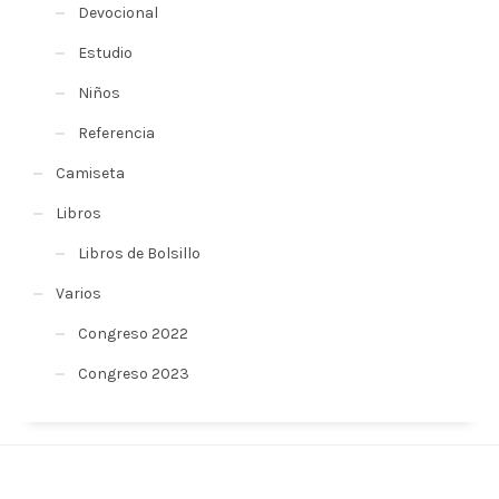
Devocional
Estudio
Niños
Referencia
Camiseta
Libros
Libros de Bolsillo
Varios
Congreso 2022
Congreso 2023