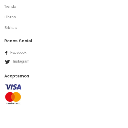
Tienda
Libros
Biblias
Redes Social
Facebook
Instagram
Aceptamos