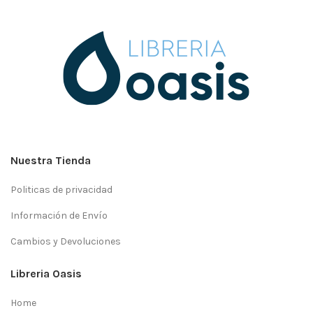
Nuestra Tienda
Politicas de privacidad
Información de Envío
Cambios y Devoluciones
Libreria Oasis
Home