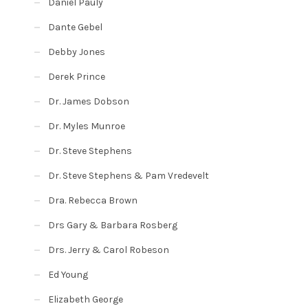
Daniel Pauly
Dante Gebel
Debby Jones
Derek Prince
Dr. James Dobson
Dr. Myles Munroe
Dr. Steve Stephens
Dr. Steve Stephens & Pam Vredevelt
Dra. Rebecca Brown
Drs Gary & Barbara Rosberg
Drs. Jerry & Carol Robeson
Ed Young
Elizabeth George