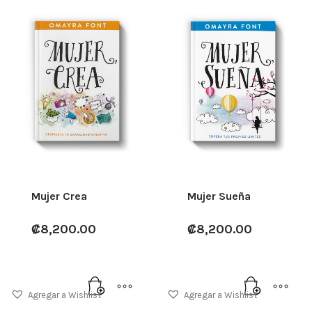
Mujer Crea
Mujer Sueña
₡
8,200.00
₡
8,200.00
Agregar a Wishlist
Agregar a Wishlist