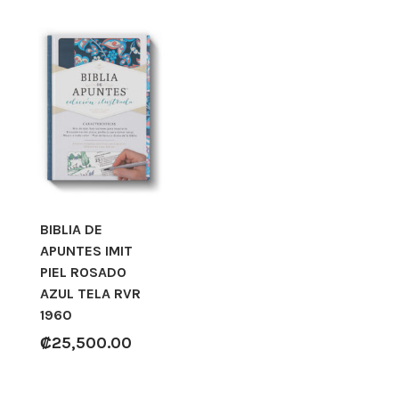
BIBLIA DE
APUNTES IMIT
PIEL ROSADO
AZUL TELA RVR
1960
₡
25,500.00