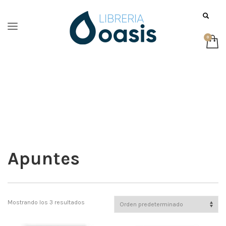
Apuntes
Mostrando los 3 resultados