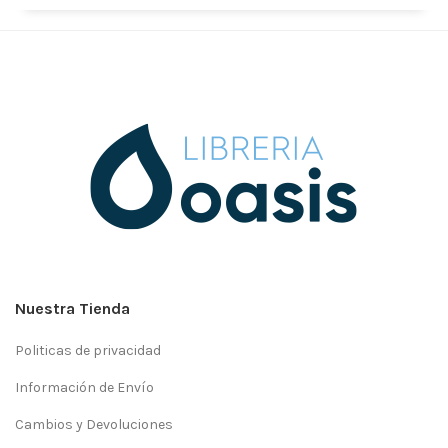
Nuestra Tienda
Politicas de privacidad
Información de Envío
Cambios y Devoluciones