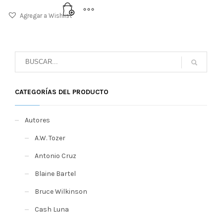
Agregar a Wishlist
CATEGORÍAS DEL PRODUCTO
Autores
A.W. Tozer
Antonio Cruz
Blaine Bartel
Bruce Wilkinson
Cash Luna