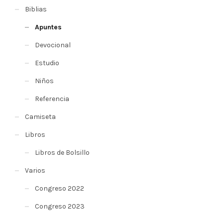
Biblias
Apuntes
Devocional
Estudio
Niños
Referencia
Camiseta
Libros
Libros de Bolsillo
Varios
Congreso 2022
Congreso 2023