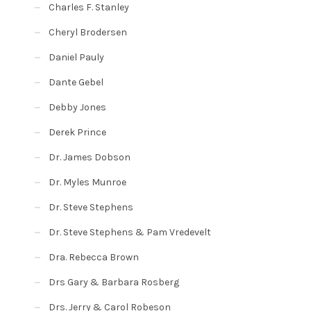
Charles F. Stanley
Cheryl Brodersen
Daniel Pauly
Dante Gebel
Debby Jones
Derek Prince
Dr. James Dobson
Dr. Myles Munroe
Dr. Steve Stephens
Dr. Steve Stephens & Pam Vredevelt
Dra. Rebecca Brown
Drs Gary & Barbara Rosberg
Drs. Jerry & Carol Robeson