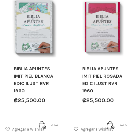
BIBLIA APUNTES
BIBLIA APUNTES
IMIT PIEL BLANCA
IMIT PIEL ROSADA
EDIC ILUST RVR
EDIC ILUST RVR
1960
1960
₡
25,500.00
₡
25,500.00
Agregar a Wishlist
Agregar a Wishlist