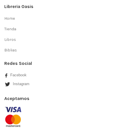
Libreria Oasis
Home
Tienda
Libros
Biblias
Redes Social
Facebook
Instagram
Aceptamos