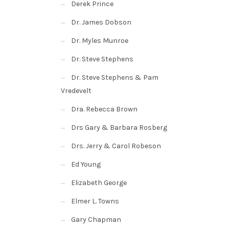
Derek Prince
Dr. James Dobson
Dr. Myles Munroe
Dr. Steve Stephens
Dr. Steve Stephens & Pam
Vredevelt
Dra. Rebecca Brown
Drs Gary & Barbara Rosberg
Drs. Jerry & Carol Robeson
Ed Young
Elizabeth George
Elmer L. Towns
Gary Chapman