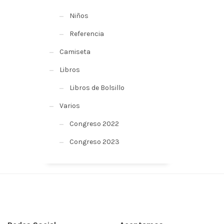
Niños
Referencia
Camiseta
Libros
Libros de Bolsillo
Varios
Congreso 2022
Congreso 2023