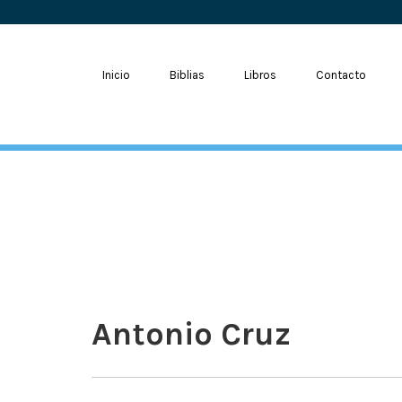
Inicio
Biblias
Libros
Contacto
Antonio Cruz