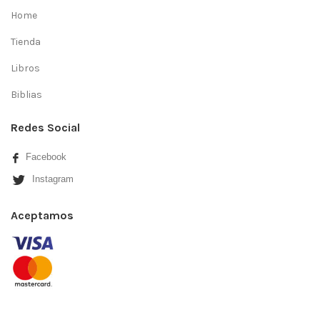
Home
Tienda
Libros
Biblias
Redes Social
Facebook
Instagram
Aceptamos