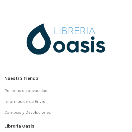
Nuestra Tienda
Politicas de privacidad
Información de Envío
Cambios y Devoluciones
Libreria Oasis