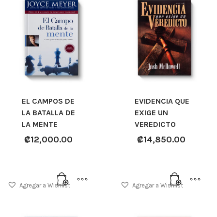
EL CAMPOS DE
EVIDENCIA QUE
LA BATALLA DE
EXIGE UN
LA MENTE
VEREDICTO
₡
12,000.00
₡
14,850.00
Agregar a Wishlist
Agregar a Wishlist