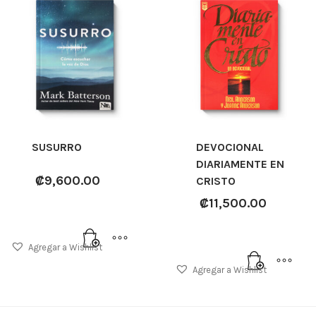
SUSURRO
DEVOCIONAL
DIARIAMENTE EN
₡
9,600.00
CRISTO
₡
11,500.00
Agregar a Wishlist
Agregar a Wishlist